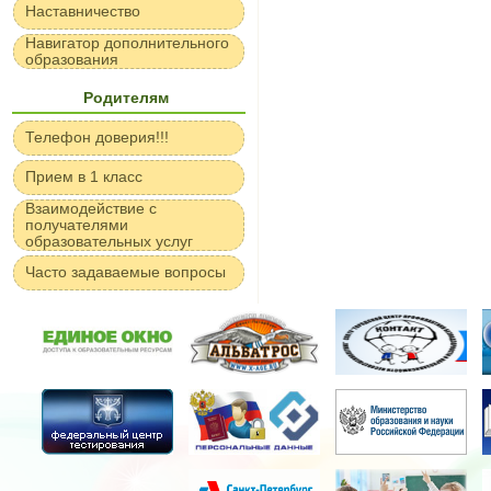
Наставничество
Навигатор дополнительного
образования
Родителям
Телефон доверия!!!
Прием в 1 класс
Взаимодействие с
получателями
образовательных услуг
Часто задаваемые вопросы